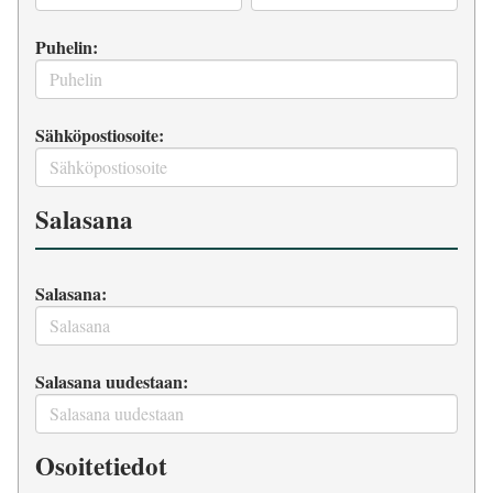
Puhelin:
Sähköpostiosoite:
Salasana
Salasana:
Salasana uudestaan:
Osoitetiedot