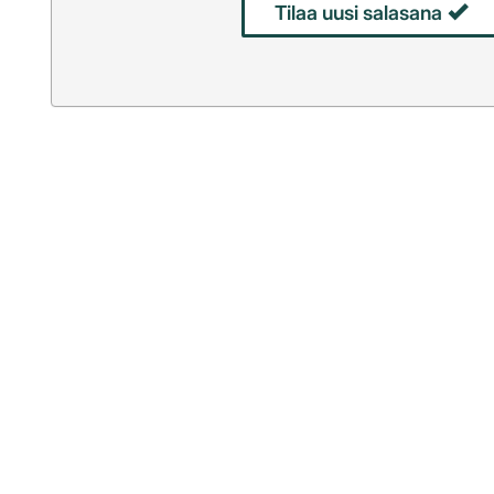
Tilaa uusi salasana