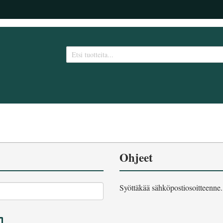
Ohjeet
Syöttäkää sähköpostiosoitteenne.