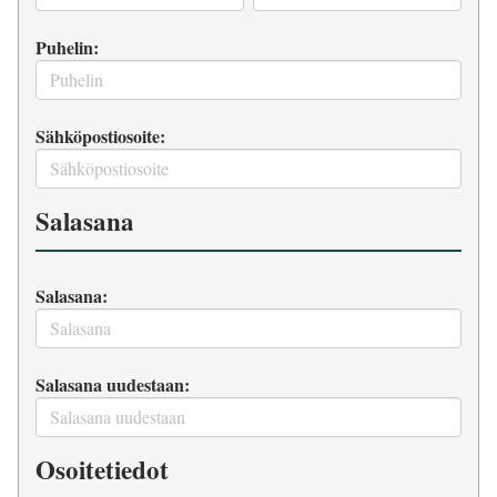
Puhelin:
Sähköpostiosoite:
Salasana
Salasana:
Salasana uudestaan:
Osoitetiedot